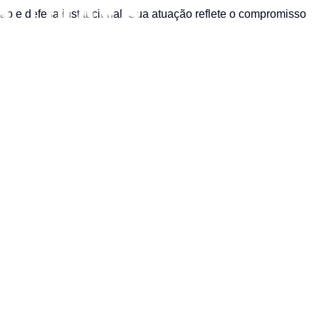
 e defesa institucional. Sua atuação reflete o compromisso