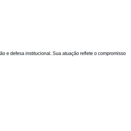
 e defesa institucional. Sua atuação reflete o compromisso